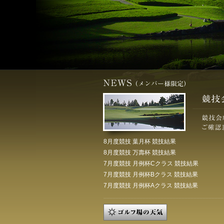
8月度競技 葉月杯 競技結果
8月度競技 万壽杯 競技結果
7月度競技 月例杯Cクラス 競技結果
7月度競技 月例杯Bクラス 競技結果
7月度競技 月例杯Aクラス 競技結果